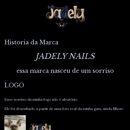
Historia da Marca
JADELY NAILS
essa marca nasceu de um sorriso
LOGO
Esse sorriso da minha logo não é aleatório.
Ele foi desenhado a partir de uma foto real da minha gata, ainda filhote.