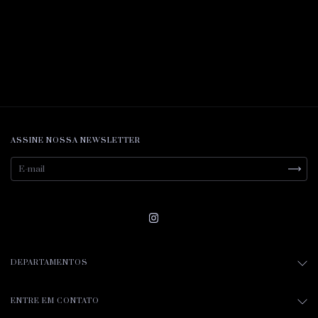
ASSINE NOSSA NEWSLETTER
DEPARTAMENTOS
ENTRE EM CONTATO