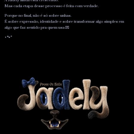
Mas cada etapa desse processo é feita com verdade.
Porque no final, não é só sobre unhas.
É sobre expressão, identidade e sobre transformar algo simples em
algo que faz sentido pra quem usa 💌
⋆🐾°