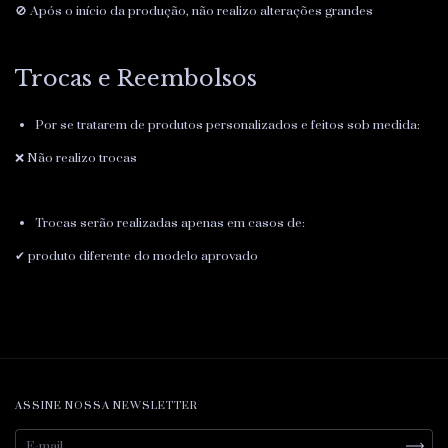
🚫 Após o início da produção, não realizo alterações grandes
Trocas e Reembolsos
Por se tratarem de produtos personalizados e feitos sob medida:
❌ Não realizo trocas
Trocas serão realizadas apenas em casos de:
✔ produto diferente do modelo aprovado
ASSINE NOSSA NEWSLETTER