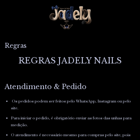
Regras
REGRAS JADELY NAILS
Atendimento & Pedido
Os pedidos podem ser feitos pelo WhatsApp, Instagram ou pelo
site.
Para iniciar o pedido, é obrigatório enviar as fotos das unhas para
medição.
O atendimento é necessário mesmo para compras pelo site, pois