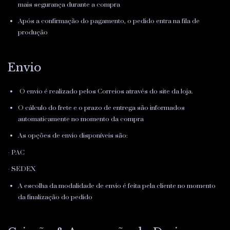
mais segurança durante a compra
Após a confirmação do pagamento, o pedido entra na fila de
produção
Envio
 O envio é realizado pelos Correios através do site da loja.
O cálculo do frete e o prazo de entrega são informados 
automaticamente no momento da compra
As opções de envio disponíveis são:
-
 PAC
- SEDEX
A escolha da modalidade de envio é feita pela cliente no momento 
da finalização do pedido